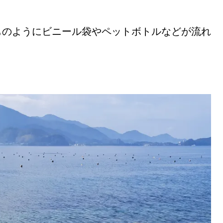
ものようにビニール袋やペットボトルなどが流れ