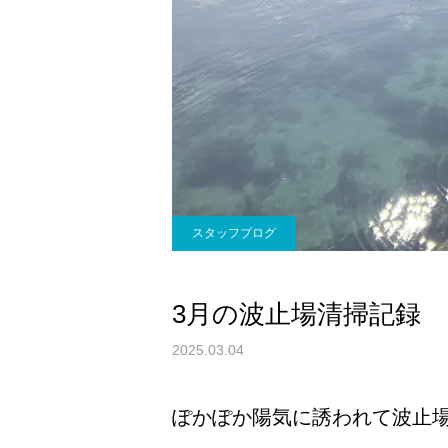
スタッフブログ
3月の波止場清掃記録
2025.03.04
ぽかぽか陽気に誘われて波止