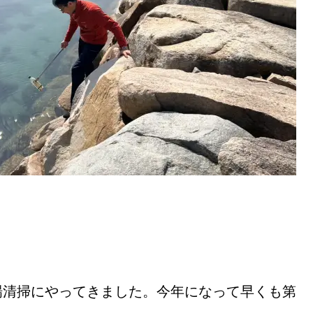
場清掃にやってきました。今年になって早くも第